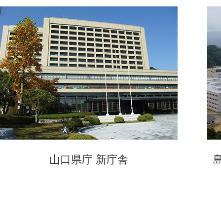
山口県庁 新庁舎