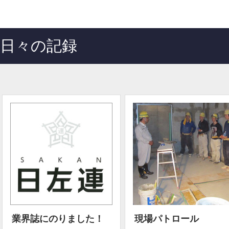
日々の記録
業界誌にのりました！
現場パトロール