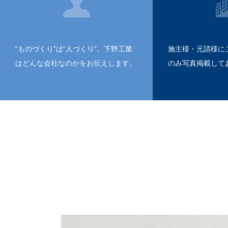
"ものづくり”は“人づくり”。下野工業
施主様・元請様に
はどんな会社なのかをお伝えします。
のみ写真掲載して