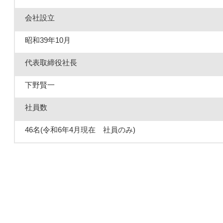
会社設立
昭和39年10月
代表取締役社長
下野賢一
社員数
46名(令和6年4月現在 社員のみ)