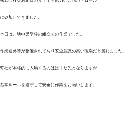
株式会社奥村組様の安全衛生協力会合同パトロール
に参加してきました。
本日は、地中梁型枠の組立ての作業でした。
作業通路等が整備されており安全意識の高い現場だと感じました。
弊社が本格的に入場するのははまだ先となりますが
基本ルールを遵守して安全に作業をお願いします。