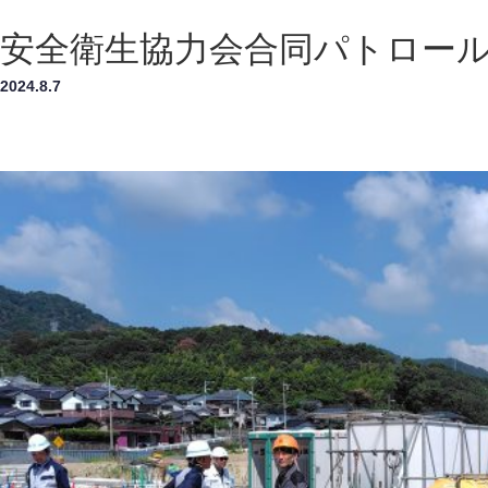
安全衛生協力会合同パトロー
2024.8.7