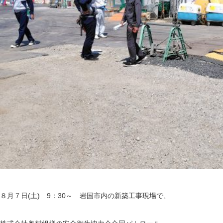
８月７日(土) 9：30～ 岩国市内の新築工事現場で、