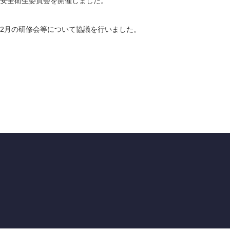
安全衛生委員会を開催しました。
2月の研修会等について協議を行いました。