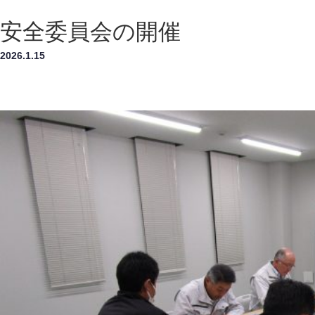
安全委員会の開催
2026.1.15