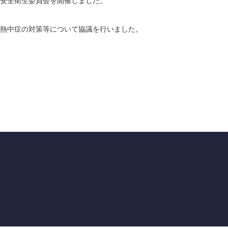
安全衛生委員会を開催しました。
熱中症の対策等について協議を行いました。