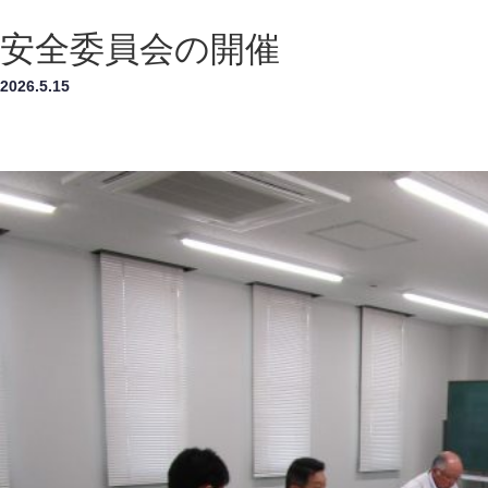
安全委員会の開催
2026.5.15